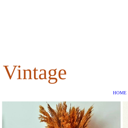
Vintage
HOME