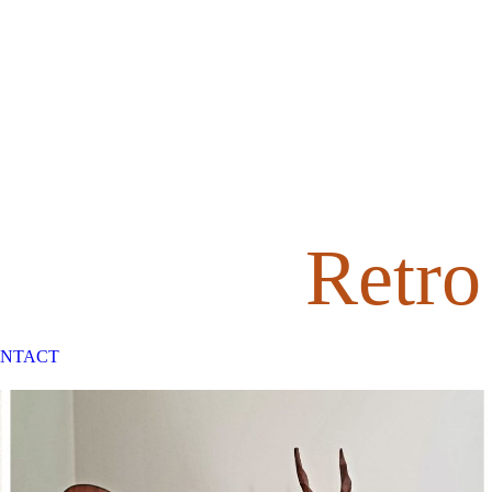
Retro
NTACT