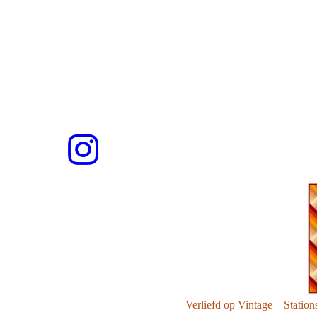
Verliefd op Vintage Stat