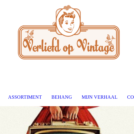
ASSORTIMENT
BEHANG
MIJN VERHAAL
CO